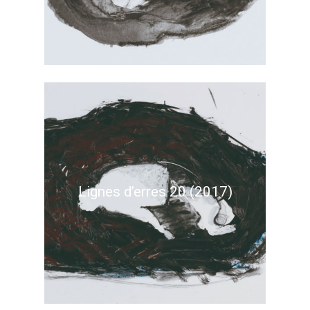
Lignes d’erres 20 (2017)