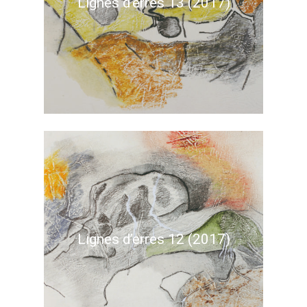
Lignes d’erres 13 (2017)
Lignes d’erres 12 (2017)