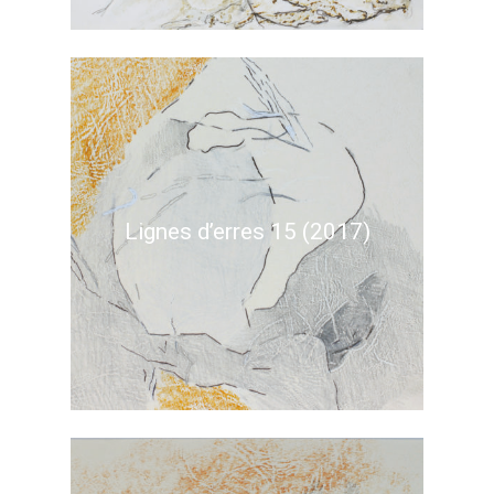
Lignes d’erres 15 (2017)