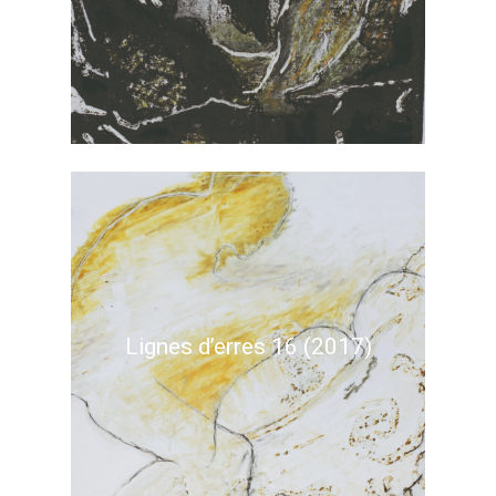
Lignes d’erres 16 (2017)