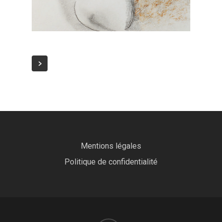
Mentions légales
Politique de confidentialité