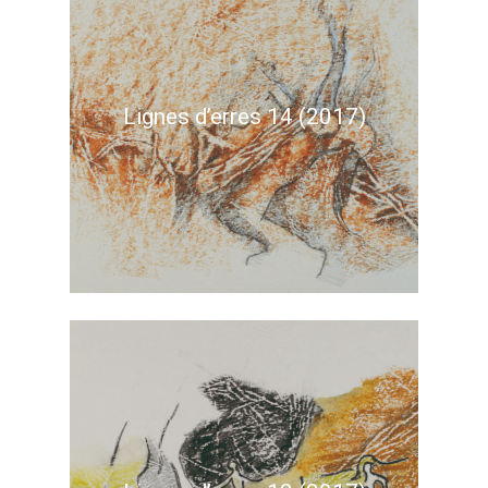
Lignes d’erres 14 (2017)