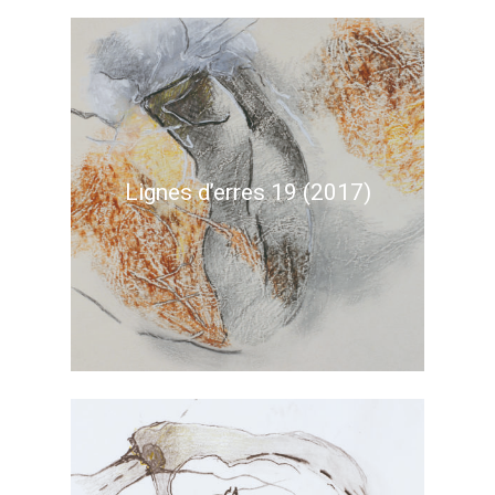
Lignes d’erres 19 (2017)