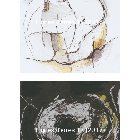
Lignes d’erres 18 (2017)
Lignes d’erres 17 (2017)