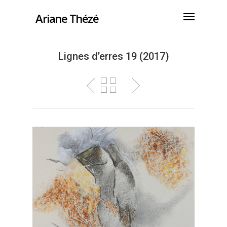
Ariane Thézé
Lignes d’erres 19 (2017)