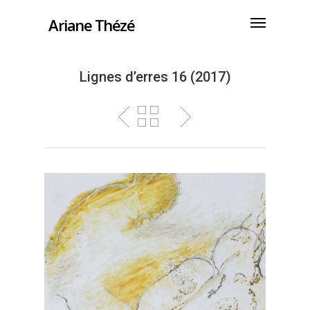
Ariane Thézé
Lignes d’erres 16 (2017)