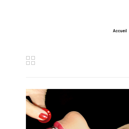
Accueil