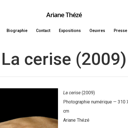
Ariane Thézé
Biographie
Contact
Expositions
Oeuvres
Presse
La cerise (2009)
La cerise
(2009)
Photographie numérique — 310 
cm
Ariane Thézé