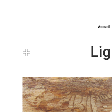
Accueil
Lig