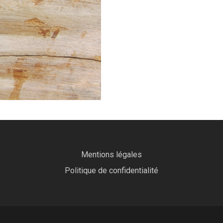
Mentions légales
Politique de confidentialité