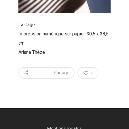
La Cage
Impression numérique sur papier, 30,5 x 38,5
cm
Ariane Thézé
Partage
0
Mentions légales