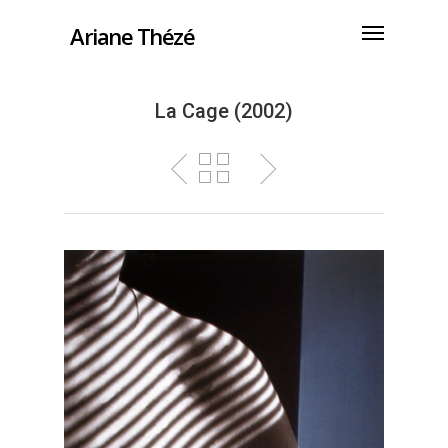
Ariane Thézé
La Cage (2002)