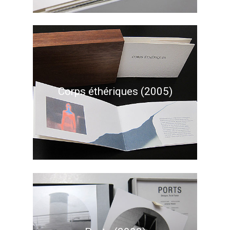
Corps éthériques (2005)