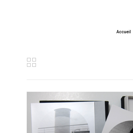
Accueil