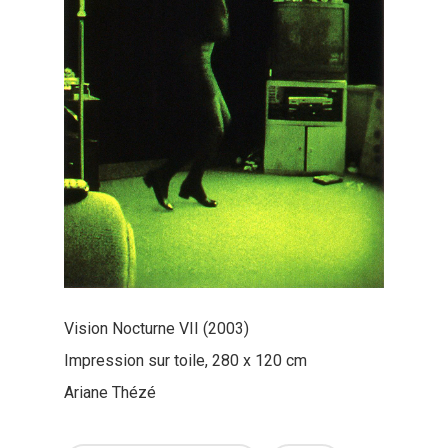
Vision Nocturne VII (2003)
Impression sur toile, 280 x 120 cm
Ariane Thézé