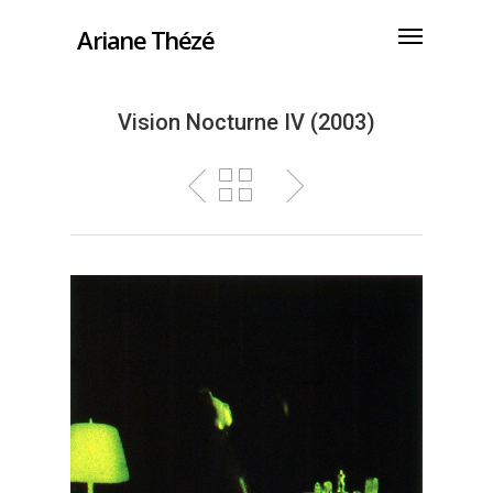
Ariane Thézé
Vision Nocturne IV (2003)