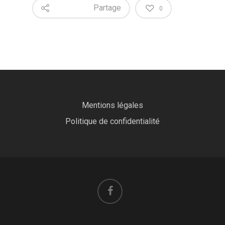
Partage
0
Mentions légales
Politique de confidentialité