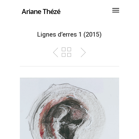
Ariane Thézé
Lignes d’erres 1 (2015)