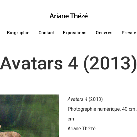
Ariane Thézé
Biographie
Contact
Expositions
Oeuvres
Presse
Avatars 4 (2013
Avatars 4
(2013)
Photographie numérique, 40 cm 
cm
Ariane Thézé