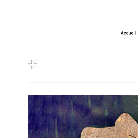
Accueil