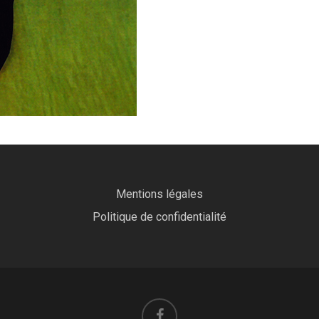
Mentions légales
Politique de confidentialité