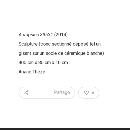
Autopsies 39531
(2014)
Sculpture (tronc sectionné déposé tel un
gisant sur un socle de céramique blanche)
400 cm x 80 cm x 10 cm
Ariane Thézé
Partage
0