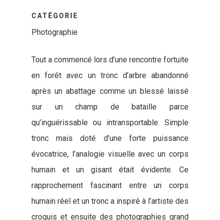
CATÉGORIE
Photographie
Tout a commencé lors d’une rencontre fortuite
en forêt avec un tronc d’arbre abandonné
après un abattage comme un blessé laissé
sur un champ de bataille parce
qu’inguérissable ou intransportable. Simple
tronc mais doté d’une forte puissance
évocatrice, l’analogie visuelle avec un corps
humain et un gisant était évidente. Ce
rapprochement fascinant entre un corps
humain réel et un tronc a inspiré à l’artiste des
croquis et ensuite des photographies grand