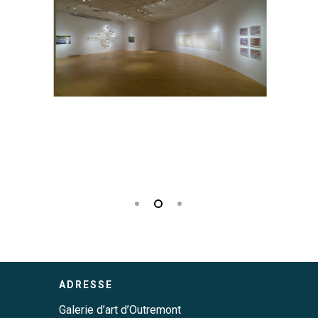
 120 cm
ADRESSE
Galerie d’art d’Outremont