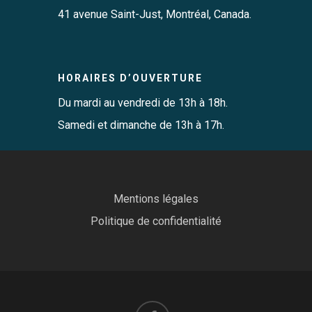
41 avenue Saint-Just, Montréal, Canada.
HORAIRES D’OUVERTURE
Du mardi au vendredi de 13h à 18h.
Samedi et dimanche de 13h à 17h.
Mentions légales
Politique de confidentialité