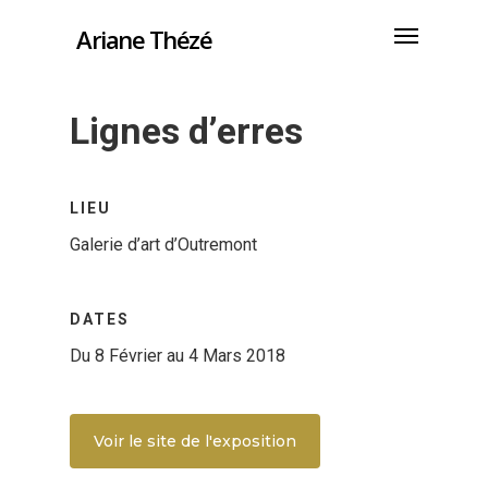
Ariane Thézé
Lignes d’erres
LIEU
Galerie d’art d’Outremont
DATES
Du 8 Février au 4 Mars 2018
Voir le site de l'exposition