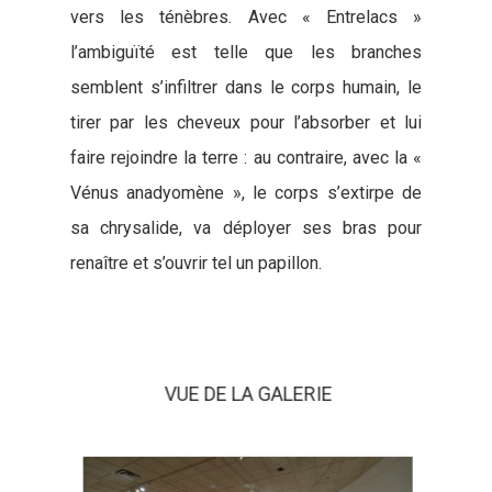
vers les ténèbres. Avec « Entrelacs »
l’ambiguïté est telle que les branches
semblent s’infiltrer dans le corps humain, le
tirer par les cheveux pour l’absorber et lui
faire rejoindre la terre : au contraire, avec la «
Vénus anadyomène », le corps s’extirpe de
sa chrysalide, va déployer ses bras pour
renaître et s’ouvrir tel un papillon.
VUE DE LA GALERIE