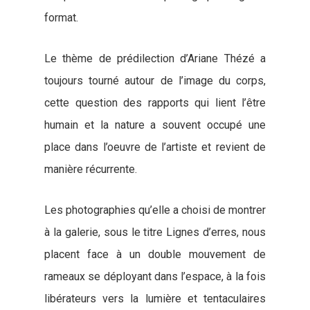
format.
Le thème de prédilection d’Ariane Thézé a
toujours tourné autour de l’image du corps,
cette question des rapports qui lient l’être
humain et la nature a souvent occupé une
place dans l’oeuvre de l’artiste et revient de
manière récurrente.
Les photographies qu’elle a choisi de montrer
à la galerie, sous le titre Lignes d’erres, nous
placent face à un double mouvement de
rameaux se déployant dans l’espace, à la fois
libérateurs vers la lumière et tentaculaires