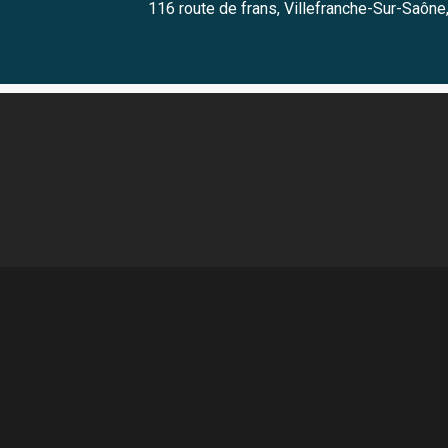
116 route de frans, Villefranche-Sur-Saône,