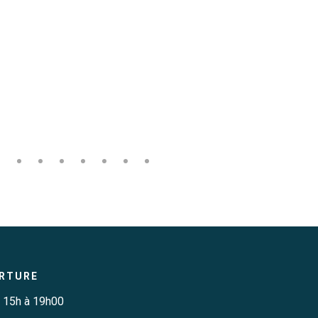
ERTURE
e 15h à 19h00