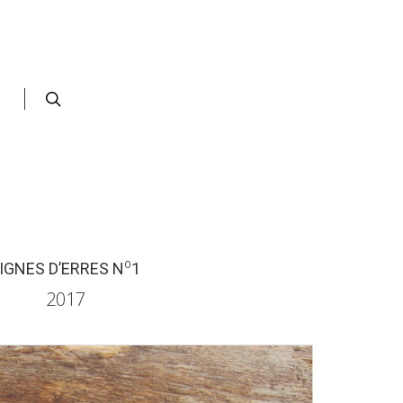
VUE DE LA GALERIE