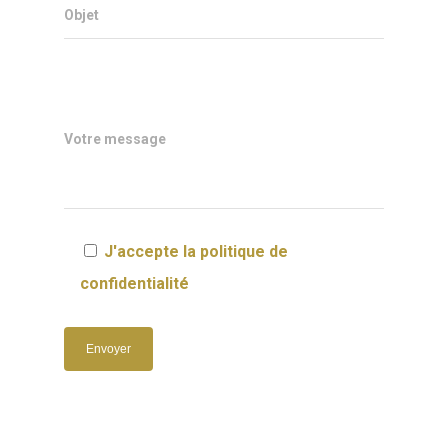
Objet
Votre message
J'accepte la politique de
confidentialité