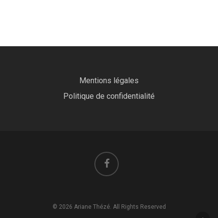
Mentions légales
Politique de confidentialité
© 2026 Ariane Thézé. All Rights Reserved