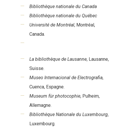
Bibliothèque nationale du Canada
Bibliothèque nationale du Québec
Université de Montréal
, Montréal,
Canada.
La bibliothèque de Lausanne
, Lausanne,
Suisse.
Museo Internacional de Electrografia
,
Cuenca, Espagne.
Museum für photocophie
, Pulheim,
Allemagne.
Bibliothèque Nationale du Luxembourg
,
Luxembourg.