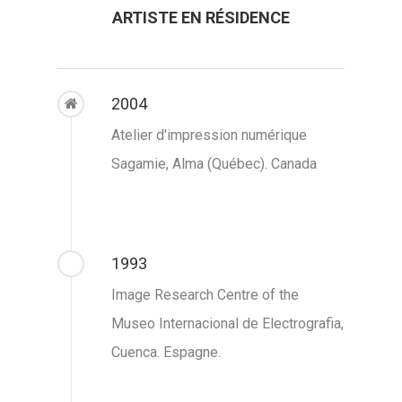
ARTISTE EN RÉSIDENCE
2004
Atelier d'impression numérique
Sagamie, Alma (Québec). Canada
1993
Image Research Centre of the
Museo Internacional de Electrografia,
Cuenca. Espagne.