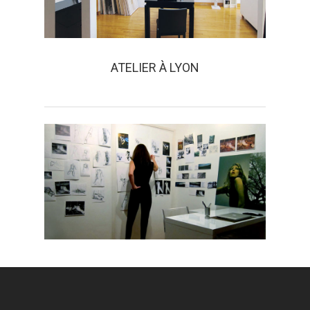
ATELIER À LYON