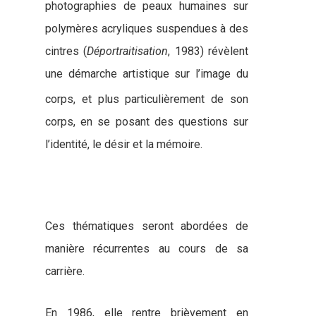
photographies de peaux humaines sur
polymères acryliques suspendues à des
cintres (
Déportraitisation
, 1983) révèlent
une démarche artistique sur l’image du
corps
, et plus particulièrement de son
corps, en se posant des questions sur
l’identité, le désir et la mémoire.
Ces thématiques seront abordées de
manière récurrentes au cours de sa
carrière.
En 1986, elle rentre brièvement en