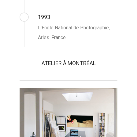
1993
L'École National de Photographie,
Arles. France.
ATELIER À MONTRÉAL