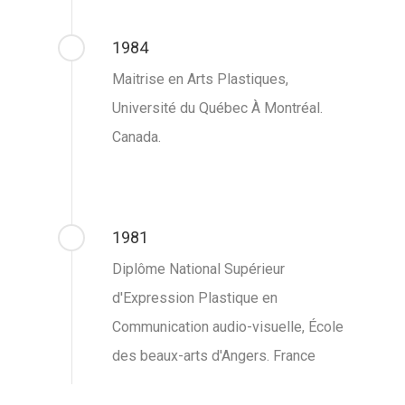
1984
Maitrise en Arts Plastiques,
Université du Québec À Montréal.
Canada.
1981
Diplôme National Supérieur
d'Expression Plastique en
Communication audio-visuelle, École
des beaux-arts d'Angers. France