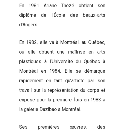
En 1981 Ariane Thézé obtient son
diplôme de l’École des beaux-arts
d’Angers.
En 1982, elle va à Montréal, au Québec,
où elle obtient une maîtrise en arts
plastiques à l’Université du Québec à
Montréal en 1984. Elle se démarque
rapidement en tant qu’artiste par son
travail sur la représentation du corps et
expose pour la première fois en 1983 à
la galerie Dazibao à Montréal.
Ses premières œuvres, des