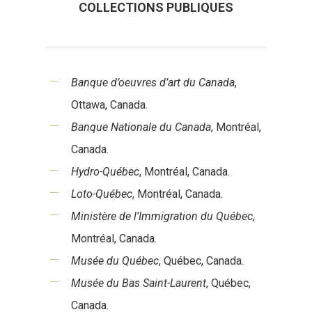
COLLECTIONS PUBLIQUES
Banque d’oeuvres d’art du Canada
,
Ottawa, Canada.
Banque Nationale du Canada
, Montréal,
Canada.
Hydro-Québec
, Montréal, Canada.
Loto-Québec
, Montréal, Canada.
Ministère de l’Immigration du Québec
,
Montréal, Canada.
Musée du Québec
, Québec, Canada.
Musée du Bas Saint-Laurent
, Québec,
Canada.