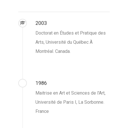
2003
Doctorat en Études et Pratique des
Arts, Université du Québec À
Montréal. Canada.
1986
Maitrise en Art et Sciences de l'Art,
Université de Paris I, La Sorbonne.
France