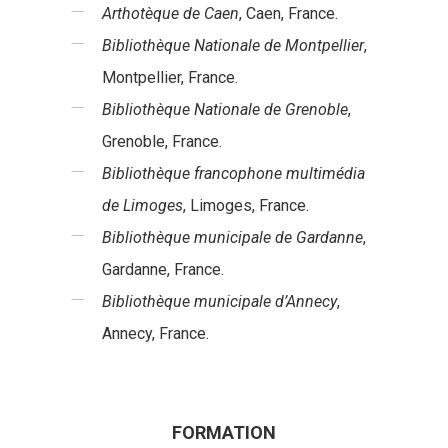
Arthotèque de Caen
, Caen, France.
Bibliothèque Nationale de Montpellier
,
Montpellier, France.
Bibliothèque Nationale de Grenoble
,
Grenoble, France.
Bibliothèque francophone multimédia
de Limoges
, Limoges, France.
Bibliothèque municipale de Gardanne
,
Gardanne, France.
Bibliothèque municipale d’Annecy
,
Annecy, France.
FORMATION