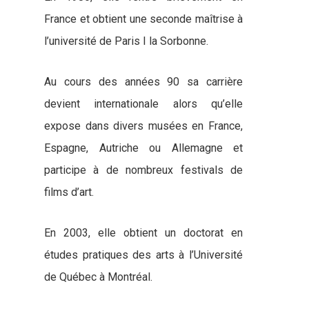
France et obtient une seconde maîtrise à
l’université de Paris I la Sorbonne.
Au cours des années 90 sa carrière
devient internationale alors qu’elle
expose dans divers musées en France,
Espagne, Autriche ou Allemagne et
participe à de nombreux festivals de
films d’art.
En 2003, elle obtient un doctorat en
études pratiques des arts à l’Université
de Québec à Montréal.